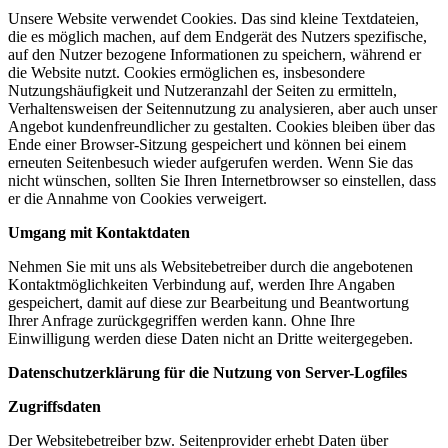
Unsere Website verwendet Cookies. Das sind kleine Textdateien,
die es möglich machen, auf dem Endgerät des Nutzers spezifische,
auf den Nutzer bezogene Informationen zu speichern, während er
die Website nutzt. Cookies ermöglichen es, insbesondere
Nutzungshäufigkeit und Nutzeranzahl der Seiten zu ermitteln,
Verhaltensweisen der Seitennutzung zu analysieren, aber auch unser
Angebot kundenfreundlicher zu gestalten. Cookies bleiben über das
Ende einer Browser-Sitzung gespeichert und können bei einem
erneuten Seitenbesuch wieder aufgerufen werden. Wenn Sie das
nicht wünschen, sollten Sie Ihren Internetbrowser so einstellen, dass
er die Annahme von Cookies verweigert.
Umgang mit Kontaktdaten
Nehmen Sie mit uns als Websitebetreiber durch die angebotenen
Kontaktmöglichkeiten Verbindung auf, werden Ihre Angaben
gespeichert, damit auf diese zur Bearbeitung und Beantwortung
Ihrer Anfrage zurückgegriffen werden kann. Ohne Ihre
Einwilligung werden diese Daten nicht an Dritte weitergegeben.
Datenschutzerklärung für die Nutzung von Server-Logfiles
Zugriffsdaten
Der Websitebetreiber bzw. Seitenprovider erhebt Daten über