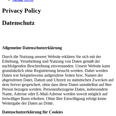
Privacy Policy
Datenschutz
Allgemeine Datenschutzerklärung
Durch die Nutzung unserer Website erklären Sie sich mit der
Erhebung, Verarbeitung und Nutzung von Daten gemäß der
nachfolgenden Beschreibung einverstanden. Unsere Website kann
grundsätzlich ohne Registrierung besucht werden. Dabei werden
Daten wie beispielsweise aufgerufene Seiten bzw. Namen der
abgerufenen Datei, Datum und Uhrzeit zu statistischen Zwecken auf
dem Server gespeichert, ohne dass diese Daten unmittelbar auf Ihre
Person bezogen werden. Personenbezogene Daten, insbesondere
Name, Adresse oder E-Mail-Adresse werden soweit möglich auf
freiwilliger Basis erhoben. Ohne Ihre Einwilligung erfolgt keine
Weitergabe der Daten an Dritte.
Datenschutzerklärung für Cookies